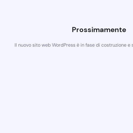
Prossimamente
Il nuovo sito web WordPress è in fase di costruzione e