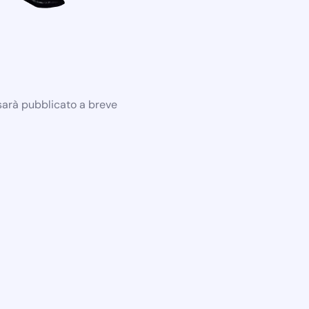
 sarà pubblicato a breve