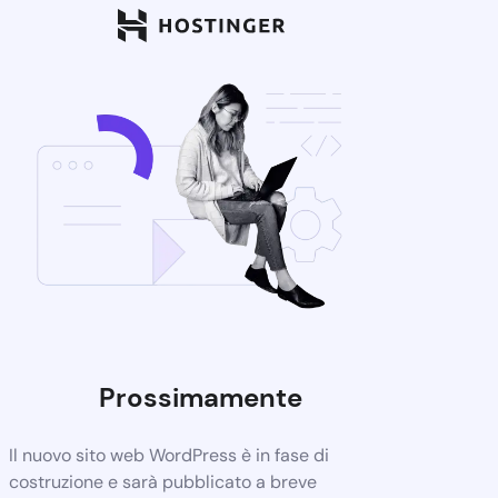
Prossimamente
Il nuovo sito web WordPress è in fase di
costruzione e sarà pubblicato a breve