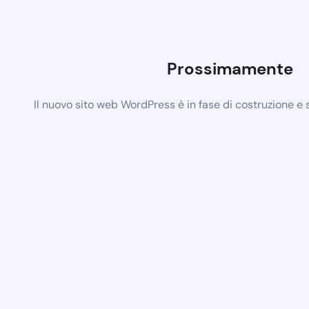
Prossimamente
Il nuovo sito web WordPress è in fase di costruzione e