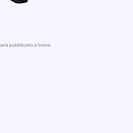
 sarà pubblicato a breve