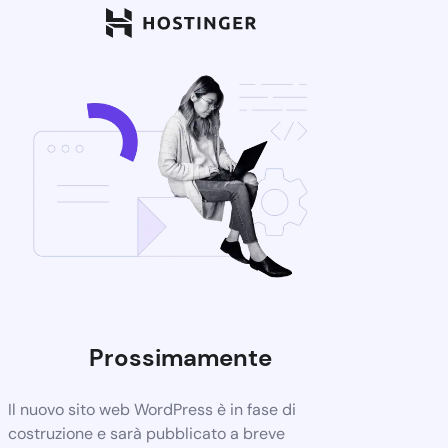
Prossimamente
Il nuovo sito web WordPress è in fase di
costruzione e sarà pubblicato a breve