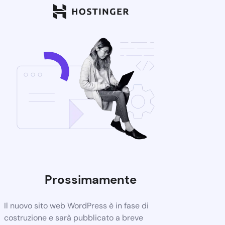
Prossimamente
Il nuovo sito web WordPress è in fase di
costruzione e sarà pubblicato a breve