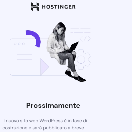
Prossimamente
Il nuovo sito web WordPress è in fase di
costruzione e sarà pubblicato a breve