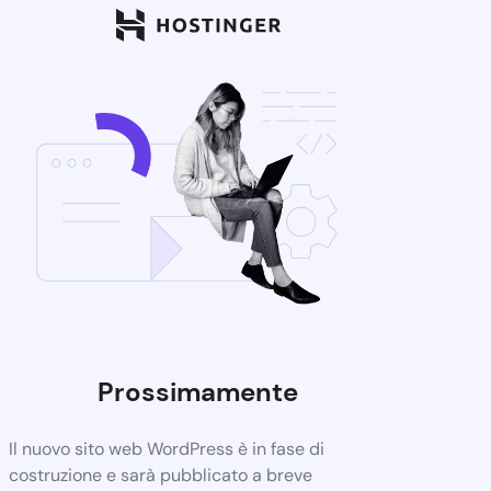
Prossimamente
Il nuovo sito web WordPress è in fase di
costruzione e sarà pubblicato a breve