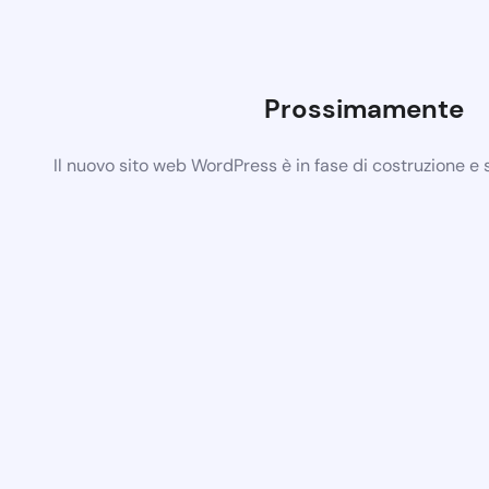
Prossimamente
Il nuovo sito web WordPress è in fase di costruzione e