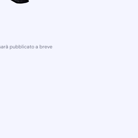
 sarà pubblicato a breve