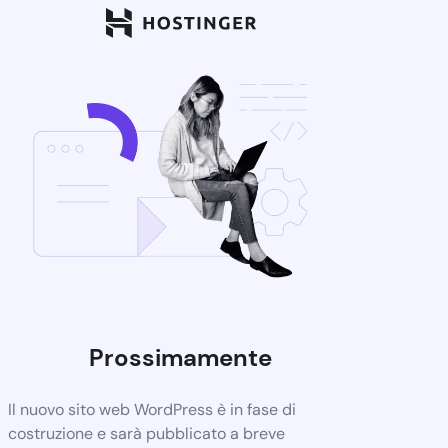
Prossimamente
Il nuovo sito web WordPress è in fase di
costruzione e sarà pubblicato a breve