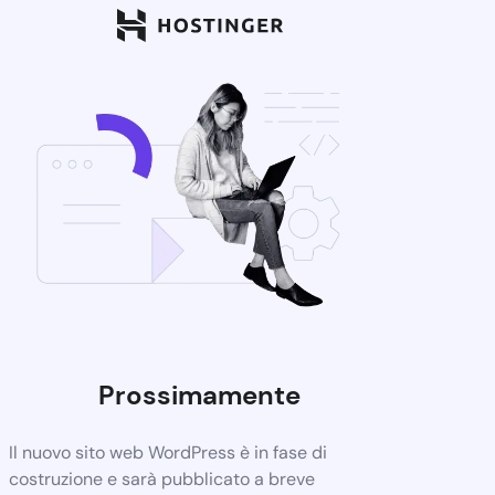
Prossimamente
Il nuovo sito web WordPress è in fase di
costruzione e sarà pubblicato a breve