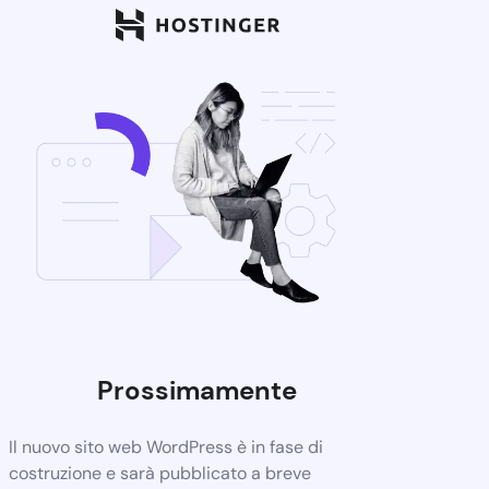
Prossimamente
Il nuovo sito web WordPress è in fase di
costruzione e sarà pubblicato a breve