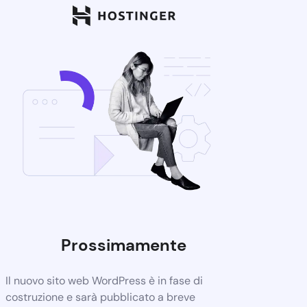
Prossimamente
Il nuovo sito web WordPress è in fase di
costruzione e sarà pubblicato a breve