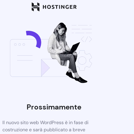
Prossimamente
Il nuovo sito web WordPress è in fase di
costruzione e sarà pubblicato a breve