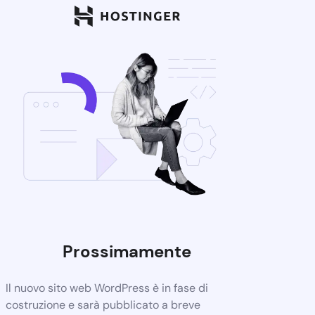
Prossimamente
Il nuovo sito web WordPress è in fase di
costruzione e sarà pubblicato a breve