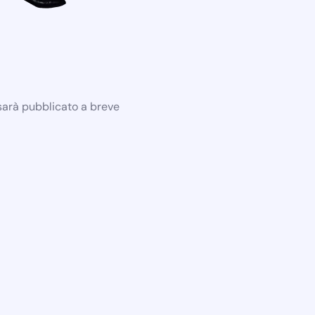
 sarà pubblicato a breve