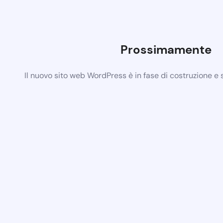
Prossimamente
Il nuovo sito web WordPress è in fase di costruzione e