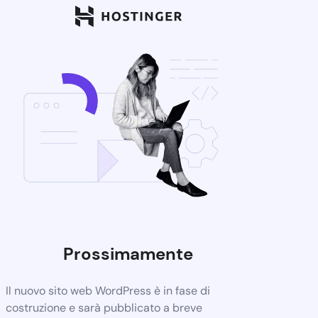
Prossimamente
Il nuovo sito web WordPress è in fase di
costruzione e sarà pubblicato a breve