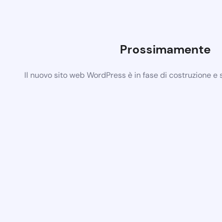
Prossimamente
Il nuovo sito web WordPress è in fase di costruzione e