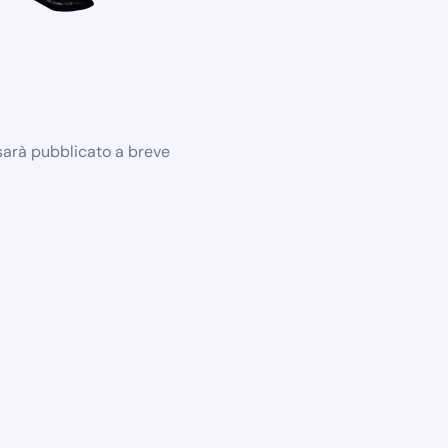
 sarà pubblicato a breve