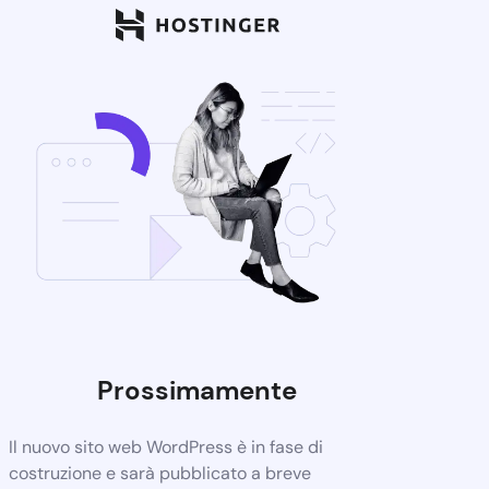
Prossimamente
Il nuovo sito web WordPress è in fase di
costruzione e sarà pubblicato a breve