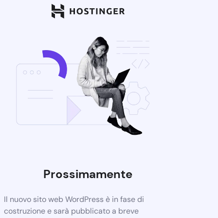
Prossimamente
Il nuovo sito web WordPress è in fase di
costruzione e sarà pubblicato a breve