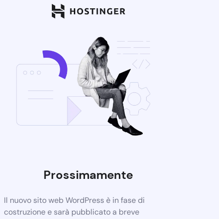
Prossimamente
Il nuovo sito web WordPress è in fase di
costruzione e sarà pubblicato a breve