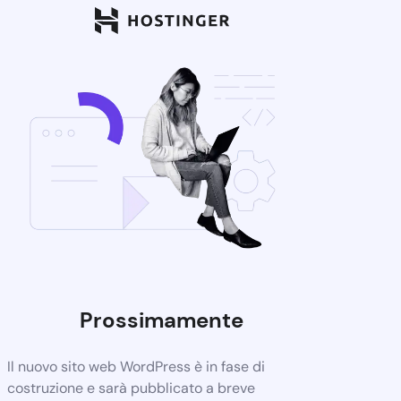
Prossimamente
Il nuovo sito web WordPress è in fase di
costruzione e sarà pubblicato a breve