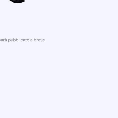
 sarà pubblicato a breve