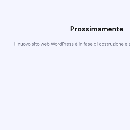
Prossimamente
Il nuovo sito web WordPress è in fase di costruzione e