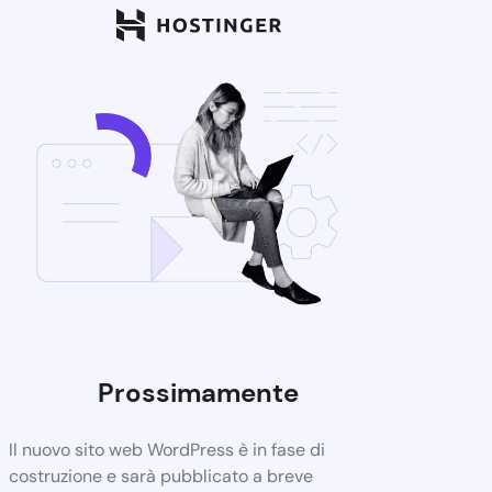
Prossimamente
Il nuovo sito web WordPress è in fase di
costruzione e sarà pubblicato a breve