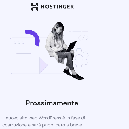
Prossimamente
Il nuovo sito web WordPress è in fase di
costruzione e sarà pubblicato a breve