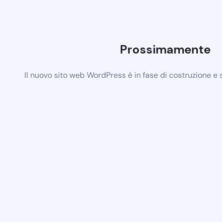
Prossimamente
Il nuovo sito web WordPress è in fase di costruzione e