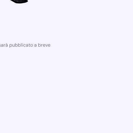
 sarà pubblicato a breve