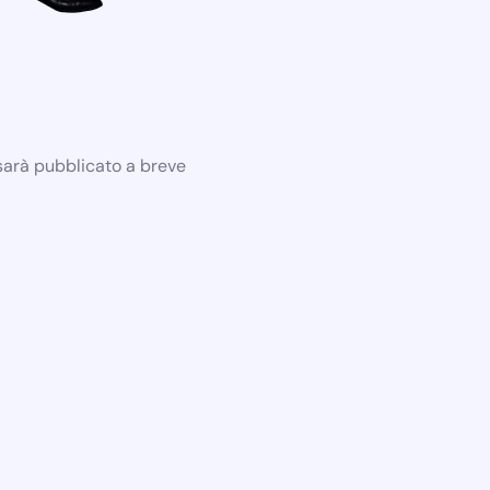
 sarà pubblicato a breve