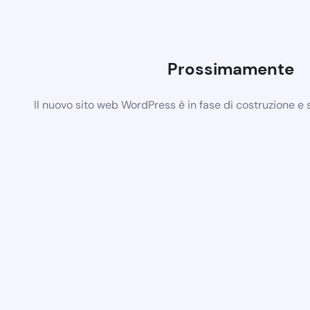
Prossimamente
Il nuovo sito web WordPress è in fase di costruzione e