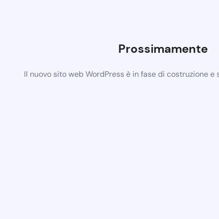
Prossimamente
Il nuovo sito web WordPress è in fase di costruzione e