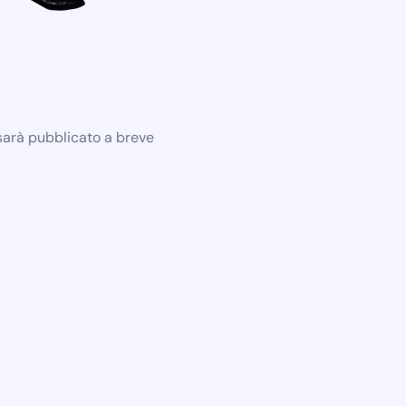
 sarà pubblicato a breve