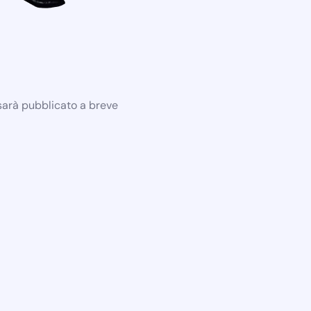
 sarà pubblicato a breve