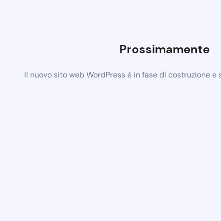
Prossimamente
Il nuovo sito web WordPress è in fase di costruzione e