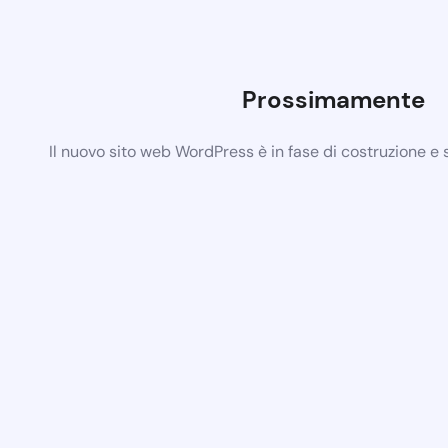
Prossimamente
Il nuovo sito web WordPress è in fase di costruzione e