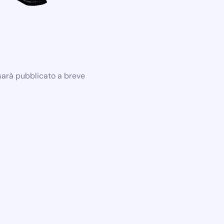
 sarà pubblicato a breve