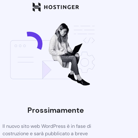
Prossimamente
Il nuovo sito web WordPress è in fase di
costruzione e sarà pubblicato a breve