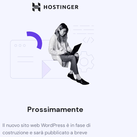
Prossimamente
Il nuovo sito web WordPress è in fase di
costruzione e sarà pubblicato a breve