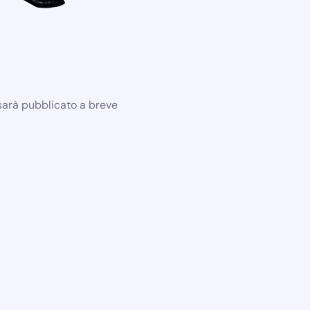
 sarà pubblicato a breve