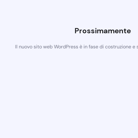
Prossimamente
Il nuovo sito web WordPress è in fase di costruzione e