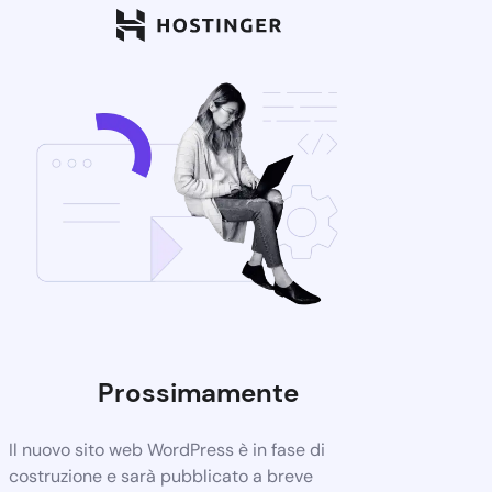
Prossimamente
Il nuovo sito web WordPress è in fase di
costruzione e sarà pubblicato a breve