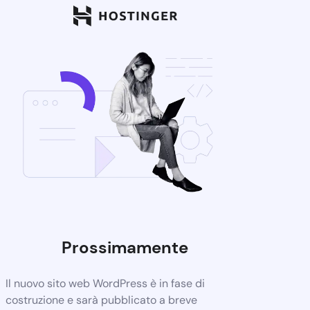
Prossimamente
Il nuovo sito web WordPress è in fase di
costruzione e sarà pubblicato a breve