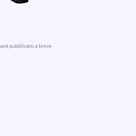
 sarà pubblicato a breve