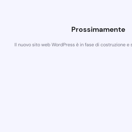
Prossimamente
Il nuovo sito web WordPress è in fase di costruzione e