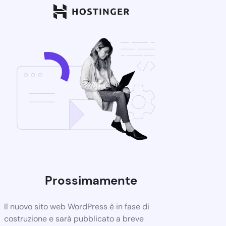
Prossimamente
Il nuovo sito web WordPress è in fase di
costruzione e sarà pubblicato a breve