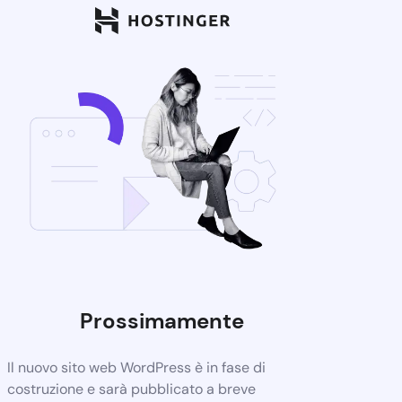
Prossimamente
Il nuovo sito web WordPress è in fase di
costruzione e sarà pubblicato a breve