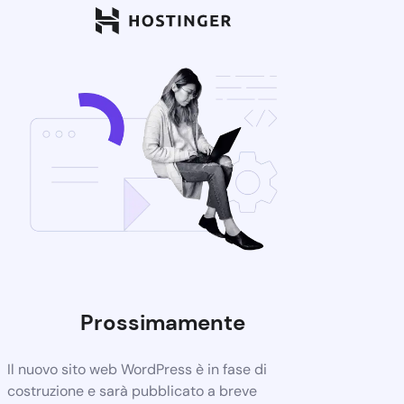
Prossimamente
Il nuovo sito web WordPress è in fase di
costruzione e sarà pubblicato a breve