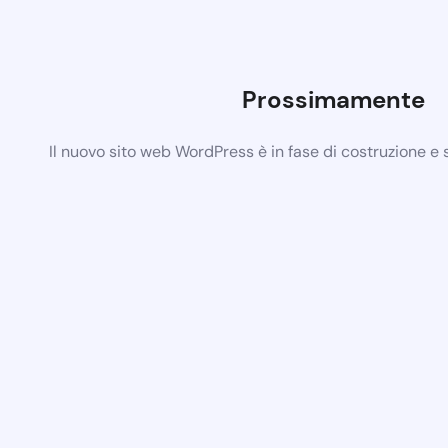
Prossimamente
Il nuovo sito web WordPress è in fase di costruzione e