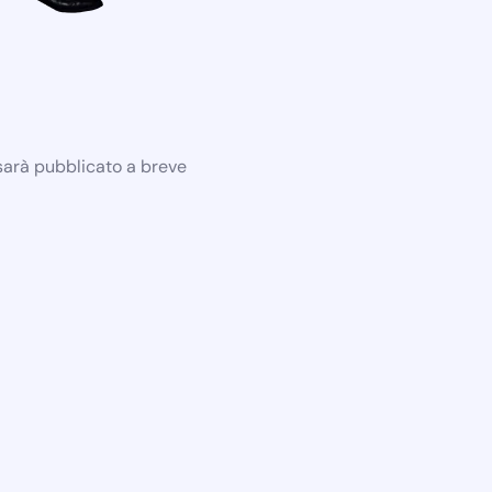
 sarà pubblicato a breve