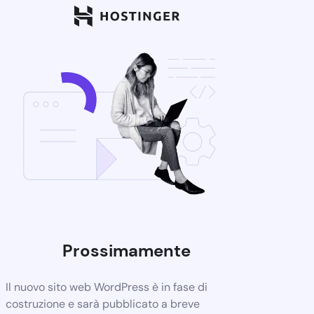
Prossimamente
Il nuovo sito web WordPress è in fase di
costruzione e sarà pubblicato a breve