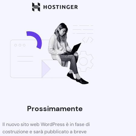
Prossimamente
Il nuovo sito web WordPress è in fase di
costruzione e sarà pubblicato a breve