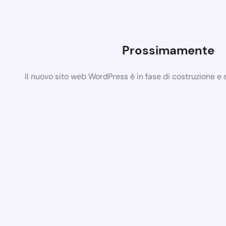
Prossimamente
Il nuovo sito web WordPress è in fase di costruzione e