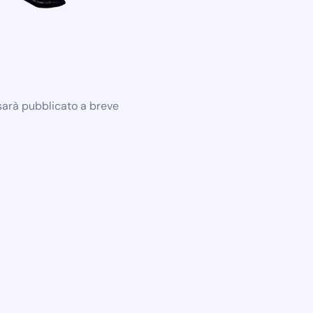
 sarà pubblicato a breve