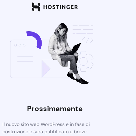
Prossimamente
Il nuovo sito web WordPress è in fase di
costruzione e sarà pubblicato a breve