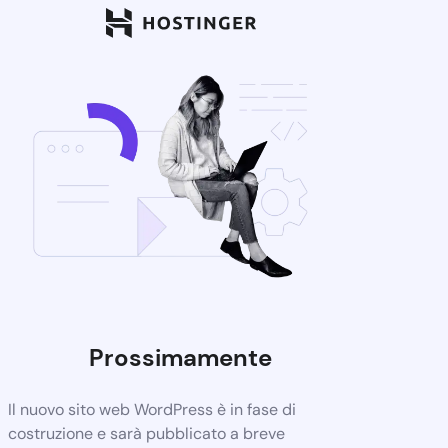
Prossimamente
Il nuovo sito web WordPress è in fase di
costruzione e sarà pubblicato a breve