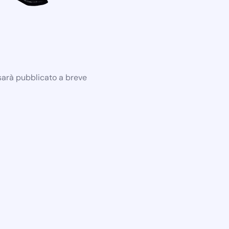
 sarà pubblicato a breve