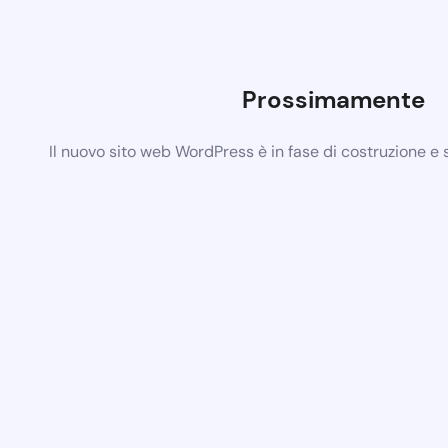
Prossimamente
Il nuovo sito web WordPress è in fase di costruzione e