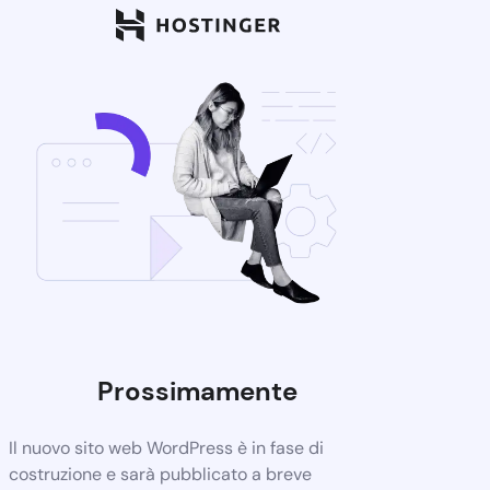
Prossimamente
Il nuovo sito web WordPress è in fase di
costruzione e sarà pubblicato a breve