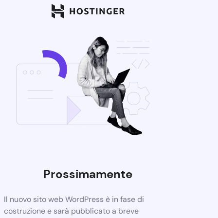
Prossimamente
Il nuovo sito web WordPress è in fase di
costruzione e sarà pubblicato a breve