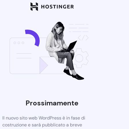
Prossimamente
Il nuovo sito web WordPress è in fase di
costruzione e sarà pubblicato a breve