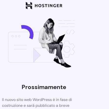
Prossimamente
Il nuovo sito web WordPress è in fase di
costruzione e sarà pubblicato a breve