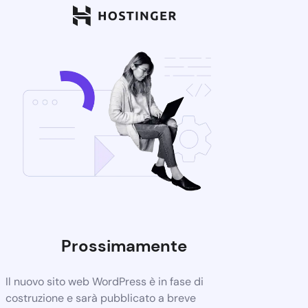
Prossimamente
Il nuovo sito web WordPress è in fase di
costruzione e sarà pubblicato a breve